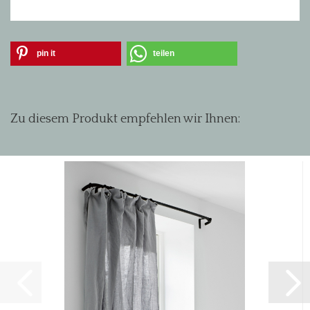
pin it
teilen
Zu diesem Produkt empfehlen wir Ihnen: