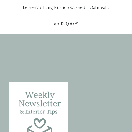
Leinenvorhang Rustico washed - Oatmeal...
ab 129,00 €