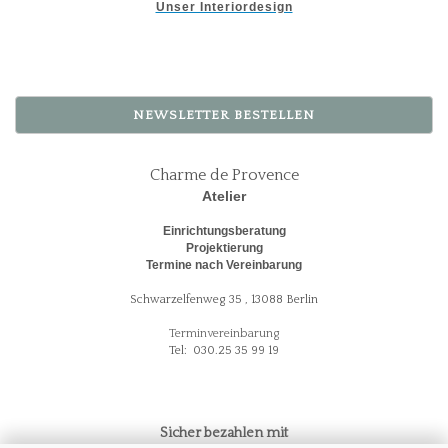
Unser Interiordesign
NEWSLETTER BESTELLEN
Charme de Provence
Atelier
Einrichtungsberatung
Projektierung
Termine nach Vereinbarung
Schwarzelfenweg 35 , 13088 Berlin
Terminvereinbarung
Tel: 030.25 35 99 19
Sicher bezahlen mit