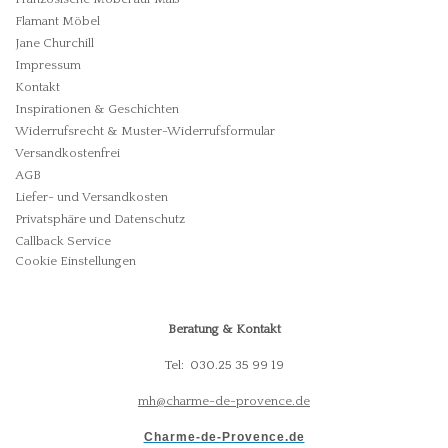
Flamant Möbel
Jane Churchill
Impressum
Kontakt
Inspirationen & Geschichten
Widerrufsrecht & Muster-Widerrufsformular
Versandkostenfrei
AGB
Liefer- und Versandkosten
Privatsphäre und Datenschutz
Callback Service
Cookie Einstellungen
Beratung & Kontakt
Tel: 030.25 35 99 19
mh@charme-de-provence.de
Charme-de-Provence.de