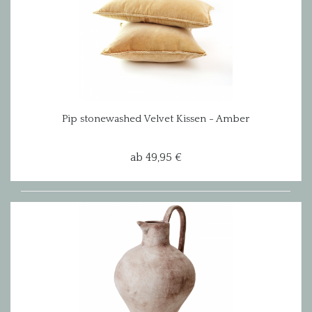
Pip stonewashed Velvet Kissen - Amber
ab 49,95 €