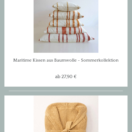
Maritime Kissen aus Baumwolle - Sommerkollektion
ab 27,90 €