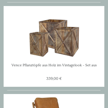
Vence Pflanztöpfe aus Holz im Vintagelook - Set aus
3 Töpfen
339,00 €