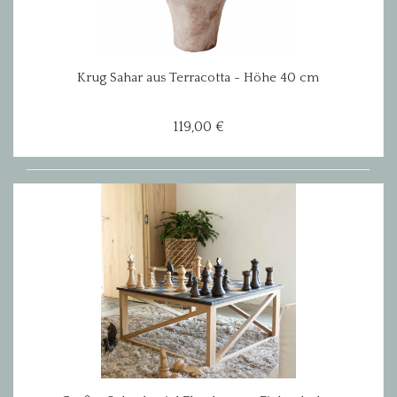
Krug Sahar aus Terracotta - Höhe 40 cm
119,00 €