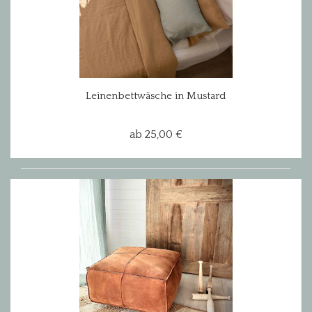
Leinenbettwäsche in Mustard
ab 25,00 €