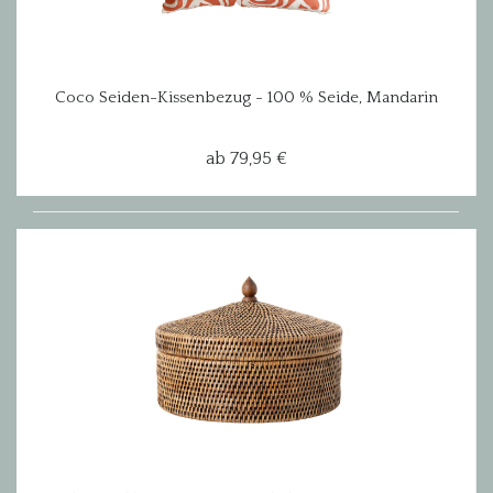
Coco Seiden-Kissenbezug - 100 % Seide, Mandarin
ab 79,95 €