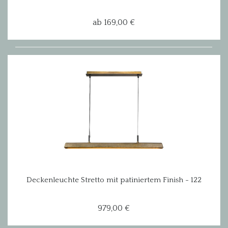
ab 169,00 €
Deckenleuchte Stretto mit patiniertem Finish - 122
cm
979,00 €