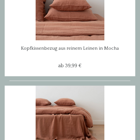
Kopfkissenbezug aus reinem Leinen in Mocha
ab 39,99 €