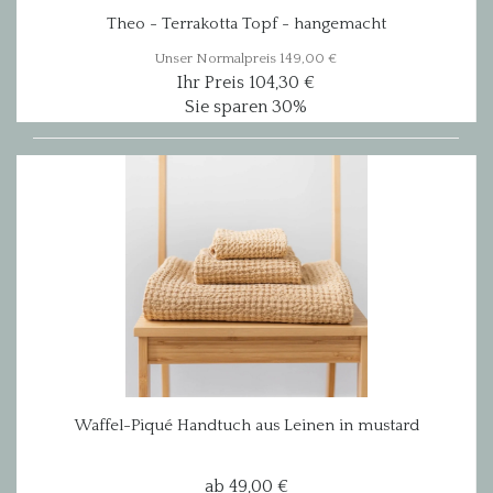
Theo - Terrakotta Topf - hangemacht
Unser Normalpreis 149,00 €
Ihr Preis 104,30 €
Sie sparen 30%
Waffel-Piqué Handtuch aus Leinen in mustard
ab 49,00 €