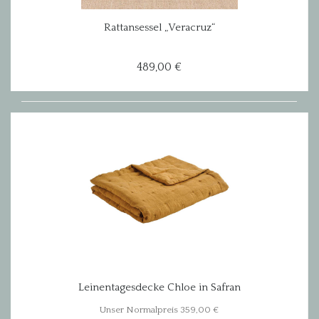
Rattansessel „Veracruz“
489,00 €
Leinentagesdecke Chloe in Safran
Unser Normalpreis 359,00 €