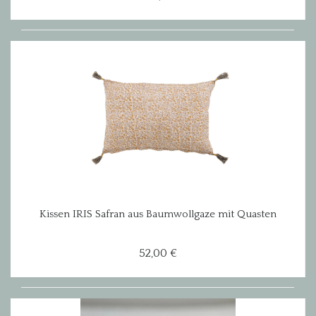
Kissen IRIS Safran aus Baumwollgaze mit Quasten
52,00 €