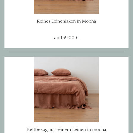
Reines Leinenlaken in Mocha
ab 159,00 €
Bettbezug aus reinem Leinen in mocha