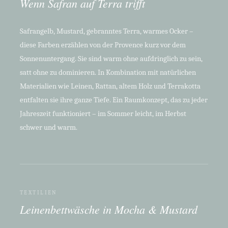
Wenn Safran auf Terra trifft
Safrangelb, Mustard, gebranntes Terra, warmes Ocker –
diese Farben erzählen von der Provence kurz vor dem
Sonnenuntergang. Sie sind warm ohne aufdringlich zu sein,
satt ohne zu dominieren. In Kombination mit natürlichen
Materialien wie Leinen, Rattan, altem Holz und Terrakotta
entfalten sie ihre ganze Tiefe. Ein Raumkonzept, das zu jeder
Jahreszeit funktioniert – im Sommer leicht, im Herbst
schwer und warm.
TEXTILIEN
Leinenbettwäsche in Mocha & Mustard