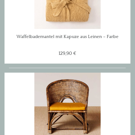
Waffelbademantel mit Kapuze aus Leinen – Farbe
Mustard
129,90 €