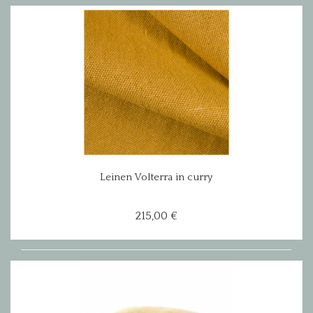
Leinen Volterra in curry
215,00 €