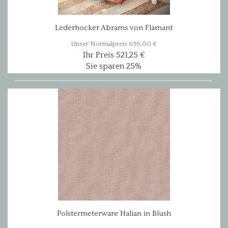
Lederhocker Abrams von Flamant
Unser Normalpreis 695,00 €
Ihr Preis 521,25 €
Sie sparen 25%
Polstermeterware Halian in Blush