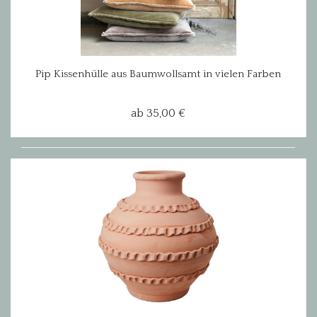
Pip Kissenhülle aus Baumwollsamt in vielen Farben
ab 35,00 €