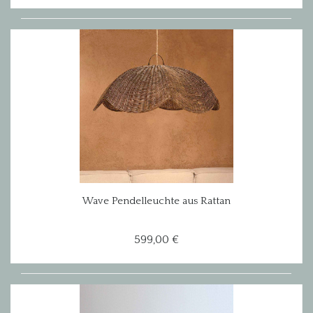
Wave Pendelleuchte aus Rattan
599,00 €