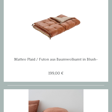
Matteo Plaid / Futon aus Baumwollsamt in Blush-
Rose
199,00 €