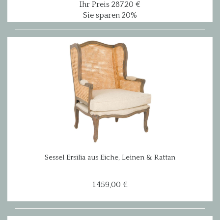
Ihr Preis 287,20 €
Sie sparen 20%
Sessel Ersilia aus Eiche, Leinen & Rattan
1.459,00 €