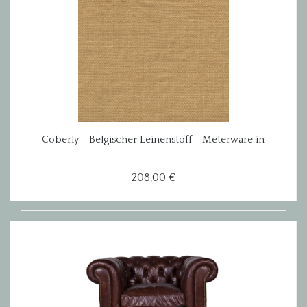
Coberly - Belgischer Leinenstoff - Meterware in
curry
208,00 €