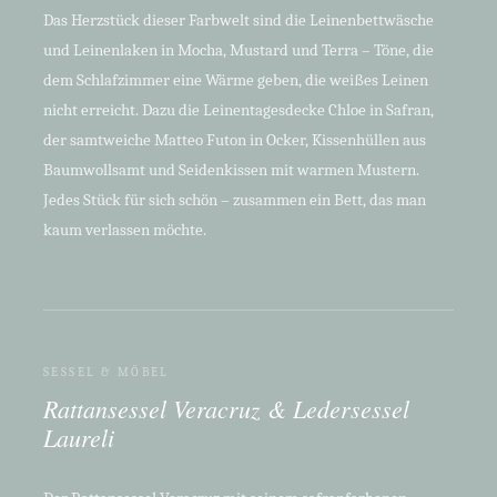
Das Herzstück dieser Farbwelt sind die Leinenbettwäsche
und Leinenlaken in Mocha, Mustard und Terra – Töne, die
dem Schlafzimmer eine Wärme geben, die weißes Leinen
nicht erreicht. Dazu die Leinentagesdecke Chloe in Safran,
der samtweiche Matteo Futon in Ocker, Kissenhüllen aus
Baumwollsamt und Seidenkissen mit warmen Mustern.
Jedes Stück für sich schön – zusammen ein Bett, das man
kaum verlassen möchte.
SESSEL & MÖBEL
Rattansessel Veracruz & Ledersessel
Laureli