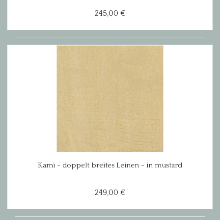
245,00 €
Kami - doppelt breites Leinen - in mustard
249,00 €