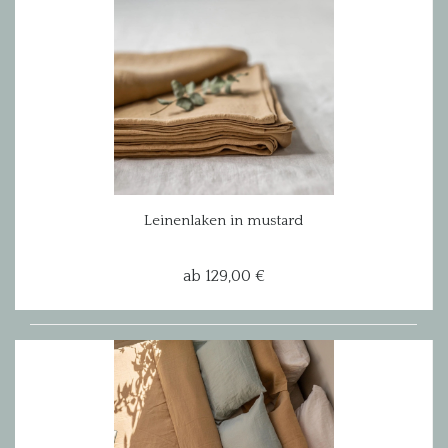
Leinenlaken in mustard
ab 129,00 €