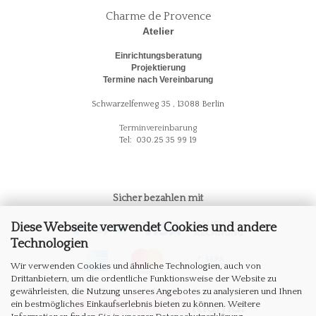
Charme de Provence
Atelier
Einrichtungsberatung
Projektierung
Termine nach Vereinbarung
Schwarzelfenweg 35 , 13088 Berlin
Terminvereinbarung
Tel: 030.25 35 99 19
Sicher bezahlen mit
Diese Webseite verwendet Cookies und andere
Technologien
Wir verwenden Cookies und ähnliche Technologien, auch von
Drittanbietern, um die ordentliche Funktionsweise der Website zu
gewährleisten, die Nutzung unseres Angebotes zu analysieren und Ihnen
ein bestmögliches Einkaufserlebnis bieten zu können. Weitere