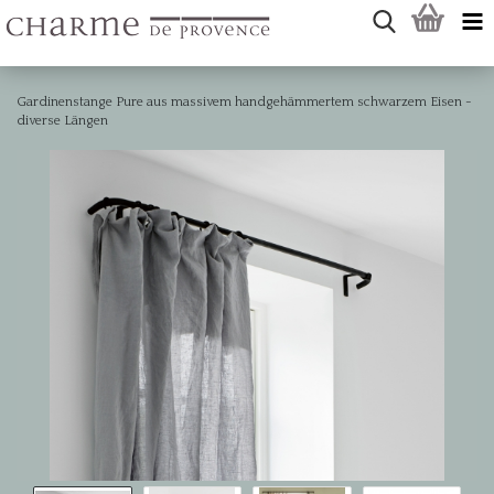
Gardinenstange Pure aus massivem handgehämmertem schwarzem Eisen -
diverse Längen