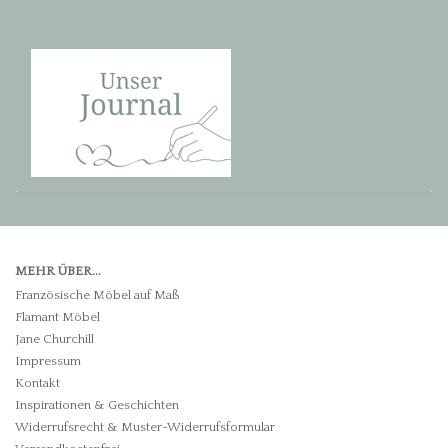
MEHR ÜBER...
Französische Möbel auf Maß
Flamant Möbel
Jane Churchill
Impressum
Kontakt
Inspirationen & Geschichten
Widerrufsrecht & Muster-Widerrufsformular