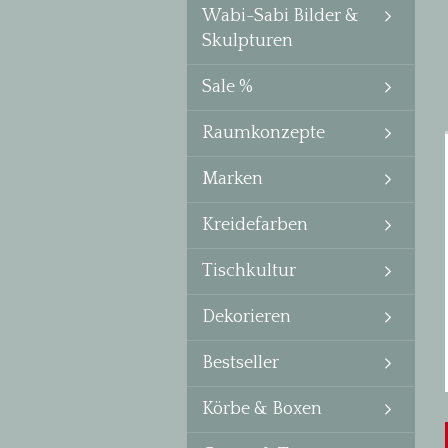
Wabi-Sabi Bilder &
Skulpturen
Sale %
Raumkonzepte
Marken
Kreidefarben
Tischkultur
Dekorieren
Bestseller
Körbe & Boxen