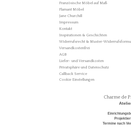
Französische Möbel auf Maß
Flamant Möbel
Jane Churchill
Impressum
Kontakt
Inspirationen & Geschichten
Widerrufsrecht & Muster-Widerrufsformu
Versandkostenfrei
AGB
Liefer- und Versandkosten
Privatsphäre und Datenschutz
Callback Service
Cookie Einstellungen
Charme de P
Atelie
Einrichtungsb
Projektie
Termine nach Ve