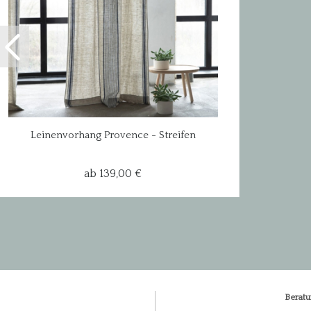
Leinenvorhang Provence - Streifen
Indigo...
ab 139,00 €
Beratu