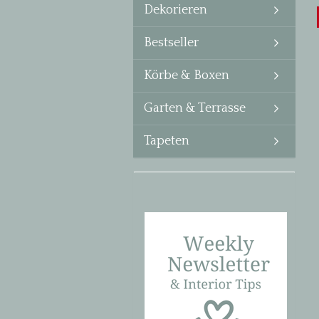
Dekorieren
Bestseller
Körbe & Boxen
Garten & Terrasse
Tapeten