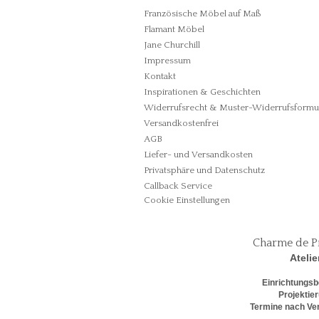
Französische Möbel auf Maß
Flamant Möbel
Jane Churchill
Impressum
Kontakt
Inspirationen & Geschichten
Widerrufsrecht & Muster-Widerrufsformu
Versandkostenfrei
AGB
Liefer- und Versandkosten
Privatsphäre und Datenschutz
Callback Service
Cookie Einstellungen
Charme de P
Atelie
Einrichtungsb
Projektie
Termine nach Ve