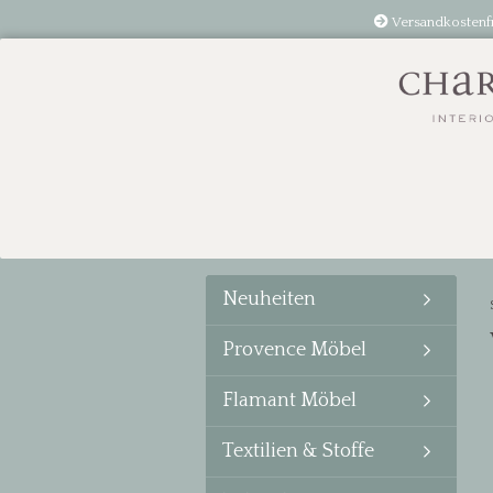
Versandkostenf
Neuheiten
Provence Möbel
Flamant Möbel
Textilien & Stoffe