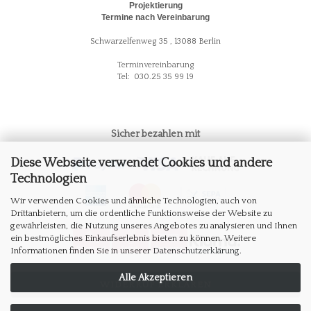
Projektierung
Termine nach Vereinbarung
Schwarzelfenweg 35 , 13088 Berlin
Terminvereinbarung
Tel: 030.25 35 99 19
Sicher bezahlen mit
Diese Webseite verwendet Cookies und andere
Technologien
Wir verwenden Cookies und ähnliche Technologien, auch von
Drittanbietern, um die ordentliche Funktionsweise der Website zu
gewährleisten, die Nutzung unseres Angebotes zu analysieren und Ihnen
ein bestmögliches Einkaufserlebnis bieten zu können. Weitere
Informationen finden Sie in unserer
Datenschutzerklärung
.
Alle Akzeptieren
WIDERRUF ERKLÄREN