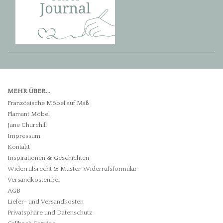
MEHR ÜBER...
Französische Möbel auf Maß
Flamant Möbel
Jane Churchill
Impressum
Kontakt
Inspirationen & Geschichten
Widerrufsrecht & Muster-Widerrufsformular
Versandkostenfrei
AGB
Liefer- und Versandkosten
Privatsphäre und Datenschutz