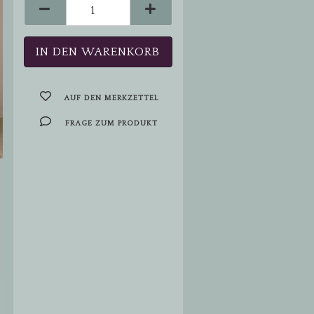
AUF DEN MERKZETTEL
FRAGE ZUM PRODUKT