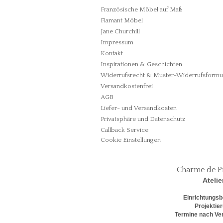
Französische Möbel auf Maß
Flamant Möbel
Jane Churchill
Impressum
Kontakt
Inspirationen & Geschichten
Widerrufsrecht & Muster-Widerrufsformu
Versandkostenfrei
AGB
Liefer- und Versandkosten
Privatsphäre und Datenschutz
Callback Service
Cookie Einstellungen
Charme de P
Atelie
Einrichtungsb
Projektie
Termine nach Ve