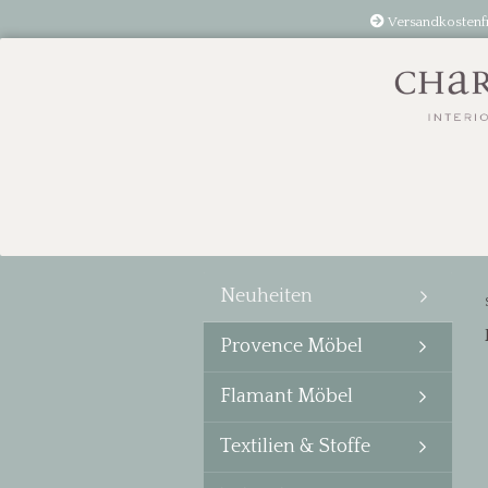
Versandkostenf
Neuheiten
Provence Möbel
Flamant Möbel
Textilien & Stoffe