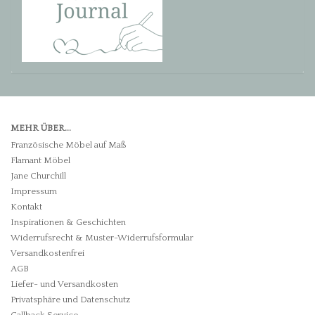
MEHR ÜBER...
Französische Möbel auf Maß
Flamant Möbel
Jane Churchill
Impressum
Kontakt
Inspirationen & Geschichten
Widerrufsrecht & Muster-Widerrufsformular
Versandkostenfrei
AGB
Liefer- und Versandkosten
Privatsphäre und Datenschutz