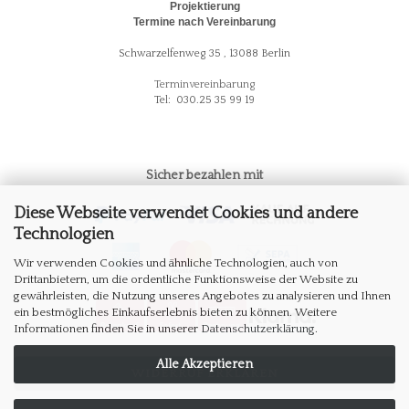
Projektierung
Termine nach Vereinbarung
Schwarzelfenweg 35 , 13088 Berlin
Terminvereinbarung
Tel: 030.25 35 99 19
Sicher bezahlen mit
Diese Webseite verwendet Cookies und andere
Technologien
Wir verwenden Cookies und ähnliche Technologien, auch von
Drittanbietern, um die ordentliche Funktionsweise der Website zu
gewährleisten, die Nutzung unseres Angebotes zu analysieren und Ihnen
ein bestmögliches Einkaufserlebnis bieten zu können. Weitere
Informationen finden Sie in unserer
Datenschutzerklärung
.
Alle Akzeptieren
WIDERRUF ERKLÄREN