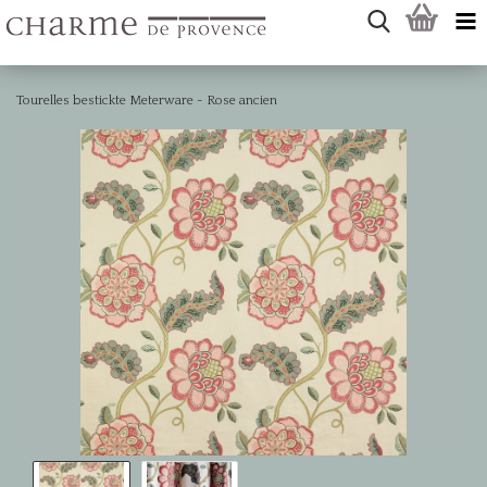
Tourelles bestickte Meterware - Rose ancien