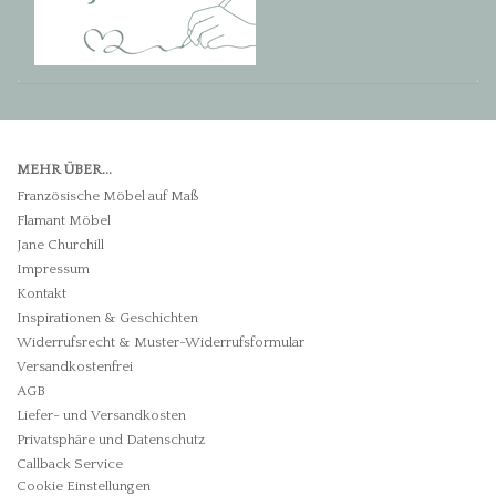
MEHR ÜBER...
Französische Möbel auf Maß
Flamant Möbel
Jane Churchill
Impressum
Kontakt
Inspirationen & Geschichten
Widerrufsrecht & Muster-Widerrufsformular
Versandkostenfrei
AGB
Liefer- und Versandkosten
Privatsphäre und Datenschutz
Callback Service
Cookie Einstellungen