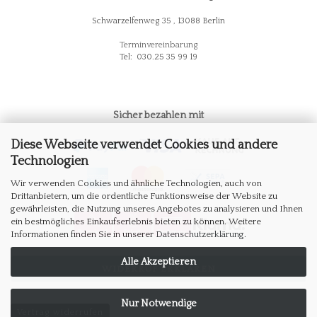
Schwarzelfenweg 35 , 13088 Berlin
Terminvereinbarung
Tel: 030.25 35 99 19
Sicher bezahlen mit
Diese Webseite verwendet Cookies und andere
Technologien
Wir verwenden Cookies und ähnliche Technologien, auch von
Drittanbietern, um die ordentliche Funktionsweise der Website zu
gewährleisten, die Nutzung unseres Angebotes zu analysieren und Ihnen
ein bestmögliches Einkaufserlebnis bieten zu können. Weitere
Informationen finden Sie in unserer
Datenschutzerklärung
.
Alle Akzeptieren
WIDERRUF ERKLÄREN
Nur Notwendige
Vertrag widerrufen