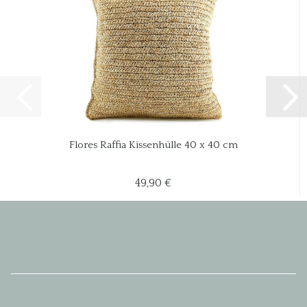
Flores Raffia Kissenhülle 40 x 40 cm
49,90 €