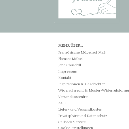
MEHR ÜBER...
Französische Möbel auf Maß
Flamant Möbel
Jane Churchill
Impressum
Kontakt
Inspirationen & Geschichten
Widerrufsrecht & Muster-Widerrufsformu
Versandkostenfrei
AGB
Liefer- und Versandkosten
Privatsphäre und Datenschutz
Callback Service
Cookie Einstellungen