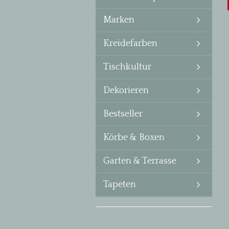
Marken
Kreidefarben
Tischkultur
Dekorieren
Bestseller
Körbe & Boxen
Garten & Terrasse
Tapeten