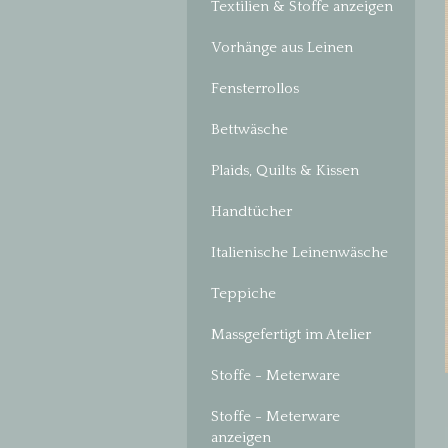
Textilien & Stoffe anzeigen
Vorhänge aus Leinen
Fensterrollos
Bettwäsche
Plaids, Quilts & Kissen
Handtücher
Italienische Leinenwäsche
Teppiche
Massgefertigt im Atelier
Stoffe - Meterware
Stoffe - Meterware
anzeigen