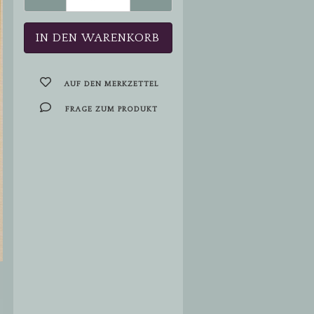
AUF DEN MERKZETTEL
FRAGE ZUM PRODUKT