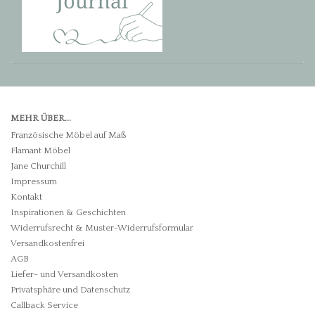
MEHR ÜBER...
Französische Möbel auf Maß
Flamant Möbel
Jane Churchill
Impressum
Kontakt
Inspirationen & Geschichten
Widerrufsrecht & Muster-Widerrufsformular
Versandkostenfrei
AGB
Liefer- und Versandkosten
Privatsphäre und Datenschutz
Callback Service