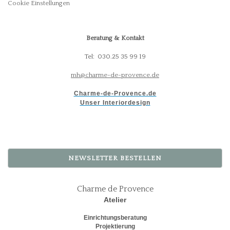
Cookie Einstellungen
Beratung & Kontakt
Tel: 030.25 35 99 19
mh@charme-de-provence.de
Charme-de-Provence.de
Unser Interiordesign
NEWSLETTER BESTELLEN
Charme de Provence
Atelier
Einrichtungsberatung
Projektierung