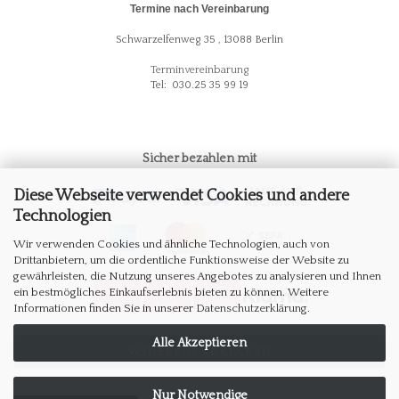
Termine nach Vereinbarung
Schwarzelfenweg 35 , 13088 Berlin
Terminvereinbarung
Tel: 030.25 35 99 19
Sicher bezahlen mit
Diese Webseite verwendet Cookies und andere
Technologien
Wir verwenden Cookies und ähnliche Technologien, auch von
Drittanbietern, um die ordentliche Funktionsweise der Website zu
gewährleisten, die Nutzung unseres Angebotes zu analysieren und Ihnen
ein bestmögliches Einkaufserlebnis bieten zu können. Weitere
Informationen finden Sie in unserer
Datenschutzerklärung
.
Alle Akzeptieren
WIDERRUF ERKLÄREN
Nur Notwendige