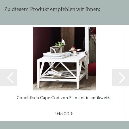
Zu diesem Produkt empfehlen wir Ihnen:
Couchtisch Cape Cod von Flamant in antikweiß...
945,00 €