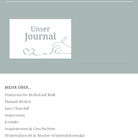
MEHR ÜBER...
Französische Möbel auf Maß
Flamant Möbel
Jane Churchill
Impressum
Kontakt
Inspirationen & Geschichten
Widerrufsrecht & Muster-Widerrufsformular