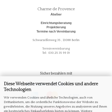
Charme de Provence
Atelier
Einrichtungsberatung
Projektierung
Termine nach Vereinbarung
Schwarzelfenweg 35 , 13088 Berlin
Terminvereinbarung
Tel: 030.25 35 99 19
Sicher bezahlen mit
Diese Webseite verwendet Cookies und andere
Technologien
Wir verwenden Cookies und ähnliche Technologien, auch von
Drittanbietern, um die ordentliche Funktionsweise der Website zu
gewährleisten, die Nutzung unseres Angebotes zu analysieren und Ihnen
ein bestmögliches Einkaufserlebnis bieten zu können. Weitere