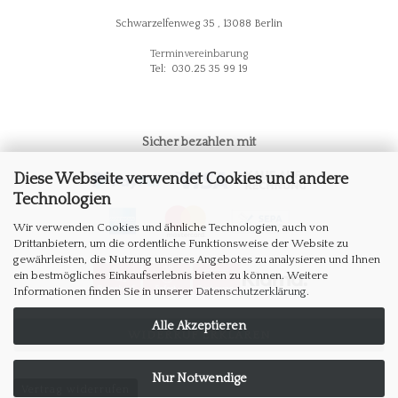
Schwarzelfenweg 35 , 13088 Berlin
Terminvereinbarung
Tel: 030.25 35 99 19
Sicher bezahlen mit
Diese Webseite verwendet Cookies und andere
Technologien
Wir verwenden Cookies und ähnliche Technologien, auch von
Drittanbietern, um die ordentliche Funktionsweise der Website zu
gewährleisten, die Nutzung unseres Angebotes zu analysieren und Ihnen
ein bestmögliches Einkaufserlebnis bieten zu können. Weitere
Informationen finden Sie in unserer
Datenschutzerklärung
.
Alle Akzeptieren
WIDERRUF ERKLÄREN
Nur Notwendige
Vertrag widerrufen