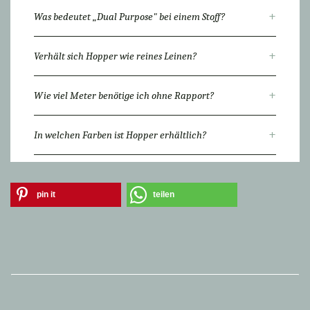
+
Was bedeutet „Dual Purpose" bei einem Stoff?
+
Verhält sich Hopper wie reines Leinen?
+
Wie viel Meter benötige ich ohne Rapport?
+
In welchen Farben ist Hopper erhältlich?
pin it
teilen