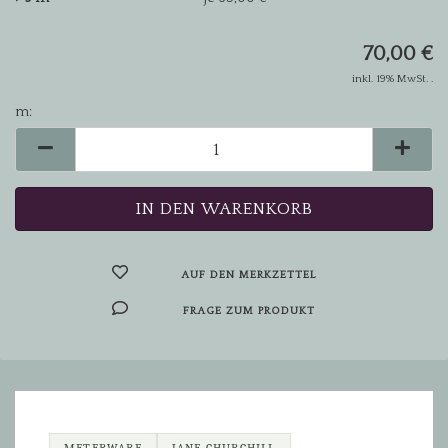
70,00 €
inkl. 19% MwSt. .
m:
m
AUF DEN MERKZETTEL
FRAGE ZUM PRODUKT