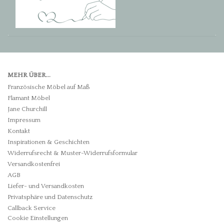
MEHR ÜBER...
Französische Möbel auf Maß
Flamant Möbel
Jane Churchill
Impressum
Kontakt
Inspirationen & Geschichten
Widerrufsrecht & Muster-Widerrufsformular
Versandkostenfrei
AGB
Liefer- und Versandkosten
Privatsphäre und Datenschutz
Callback Service
Cookie Einstellungen