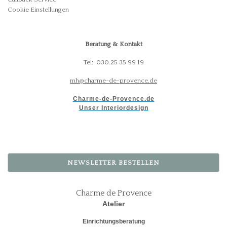
Cookie Einstellungen
Beratung & Kontakt
Tel: 030.25 35 99 19
mh@charme-de-provence.de
Charme-de-Provence.de
Unser Interiordesign
NEWSLETTER BESTELLEN
Charme de Provence
Atelier
Einrichtungsberatung