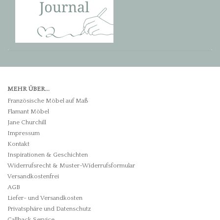
MEHR ÜBER...
Französische Möbel auf Maß
Flamant Möbel
Jane Churchill
Impressum
Kontakt
Inspirationen & Geschichten
Widerrufsrecht & Muster-Widerrufsformular
Versandkostenfrei
AGB
Liefer- und Versandkosten
Privatsphäre und Datenschutz
Callback Service