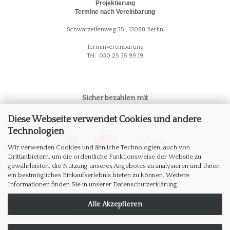
Projektierung
Termine nach Vereinbarung
Schwarzelfenweg 35 , 13088 Berlin
Terminvereinbarung
Tel: 030.25 35 99 19
Sicher bezahlen mit
Diese Webseite verwendet Cookies und andere
Technologien
Wir verwenden Cookies und ähnliche Technologien, auch von
Drittanbietern, um die ordentliche Funktionsweise der Website zu
gewährleisten, die Nutzung unseres Angebotes zu analysieren und Ihnen
ein bestmögliches Einkaufserlebnis bieten zu können. Weitere
Informationen finden Sie in unserer
Datenschutzerklärung
.
Alle Akzeptieren
WIDERRUF ERKLÄREN