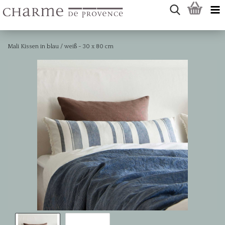
Mali Kissen in blau / weiß - 30 x 80 cm