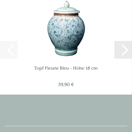
Topf Fleurie Bleu - Höhe: 18 cm
39,90 €