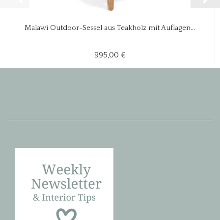
Malawi Outdoor-Sessel aus Teakholz mit Auflagen...
995,00 €