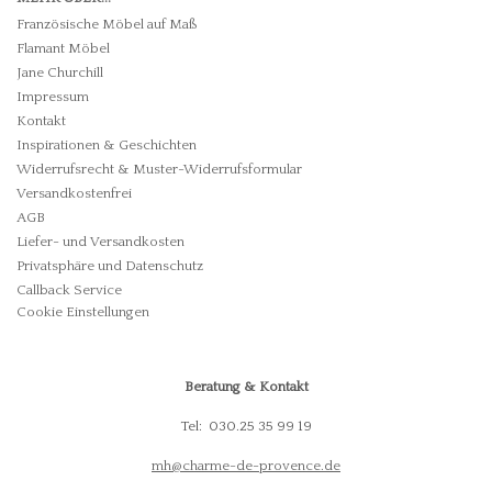
Französische Möbel auf Maß
Flamant Möbel
Jane Churchill
Impressum
Kontakt
Inspirationen & Geschichten
Widerrufsrecht & Muster-Widerrufsformular
Versandkostenfrei
AGB
Liefer- und Versandkosten
Privatsphäre und Datenschutz
Callback Service
Cookie Einstellungen
Beratung & Kontakt
Tel: 030.25 35 99 19
mh@charme-de-provence.de