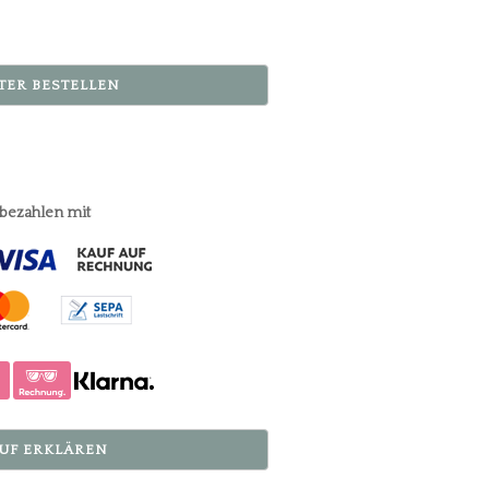
TER BESTELLEN
 bezahlen mit
UF ERKLÄREN