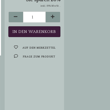
inkl. 19% MwSt. .
AUF DEN MERKZETTEL
FRAGE ZUM PRODUKT