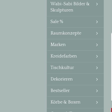
Wabi-Sabi Bilder &
Skulpturen
Sale %
Raumkonzepte
Marken
Kreidefarben
Tischkultur
Dekorieren
Bestseller
Körbe & Boxen