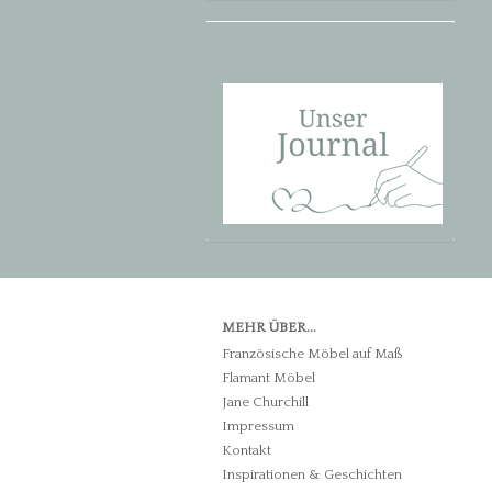
MEHR ÜBER...
Französische Möbel auf Maß
Flamant Möbel
Jane Churchill
Impressum
Kontakt
Inspirationen & Geschichten