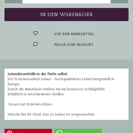
AUF DEN MERKZETTEL
FRAGE ZUM PRODUKT
Leinenkissenhülle in der Farbe salbei.
100 % stonewashed Leinen - hochqualitatives Leinen hergestellt in
Europa.
Durch die Naturfaser erleben Sie ein luxuriöses Schlafgefühl.
Erhältlich in verschiedenen Größen.
Kissen mit Hotelverschluss
Wäsche bei 40 Grad. Das ist Leinen ist vorgewaschen.