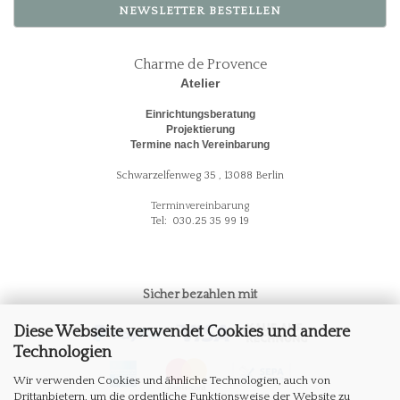
NEWSLETTER BESTELLEN
Charme de Provence
Atelier
Einrichtungsberatung
Projektierung
Termine nach Vereinbarung
Schwarzelfenweg 35 , 13088 Berlin
Terminvereinbarung
Tel: 030.25 35 99 19
Sicher bezahlen mit
Diese Webseite verwendet Cookies und andere
Technologien
Wir verwenden Cookies und ähnliche Technologien, auch von
Drittanbietern, um die ordentliche Funktionsweise der Website zu