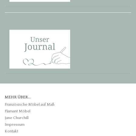
MEHR ÜBER...
Französische Möbel auf Maß
Flamant Möbel
Jane Churchill
Impressum
Kontakt