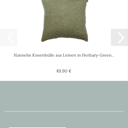
Hannelin Kissenhülle aus Leinen in Herbary-Green...
49,90 €