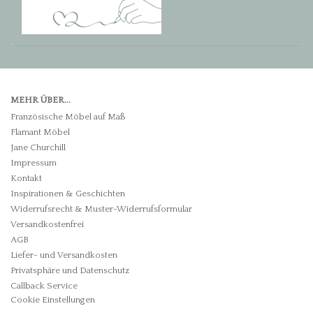
MEHR ÜBER...
Französische Möbel auf Maß
Flamant Möbel
Jane Churchill
Impressum
Kontakt
Inspirationen & Geschichten
Widerrufsrecht & Muster-Widerrufsformular
Versandkostenfrei
AGB
Liefer- und Versandkosten
Privatsphäre und Datenschutz
Callback Service
Cookie Einstellungen