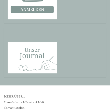
MEHR ÜBER...
Französische Möbel auf Maß
Flamant Möbel