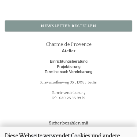
NEWSLETTER BESTELLEN
Charme de Provence
Atelier
Einrichtungsberatung
Projektierung
Termine nach Vereinbarung
Schwarzelfenweg 35 , 13088 Berlin
Terminvereinbarung
Tel: 030.25 35 99 19
Sicher bezahlen mit
Diese Webseite verwendet Cookies und andere