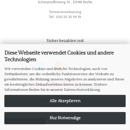
Schwarzelfenweg 35 , 13088 Berlin
Terminvereinbarung
Tel: 030.25 35 99 19
Sicher bezahlen mit
Diese Webseite verwendet Cookies und andere
Technologien
Wir verwenden Cookies und ähnliche Technologien, auch von
Drittanbietern, um die ordentliche Funktionsweise der Website zu
gewährleisten, die Nutzung unseres Angebotes zu analysieren und Ihnen
ein bestmögliches Einkaufserlebnis bieten zu können. Weitere
Informationen finden Sie in unserer
Datenschutzerklärung
.
Alle Akzeptieren
WIDERRUF ERKLÄREN
Nur Notwendige
Vertrag widerrufen