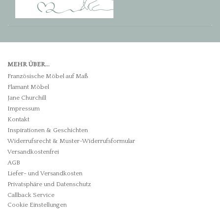
MEHR ÜBER...
Französische Möbel auf Maß
Flamant Möbel
Jane Churchill
Impressum
Kontakt
Inspirationen & Geschichten
Widerrufsrecht & Muster-Widerrufsformular
Versandkostenfrei
AGB
Liefer- und Versandkosten
Privatsphäre und Datenschutz
Callback Service
Cookie Einstellungen