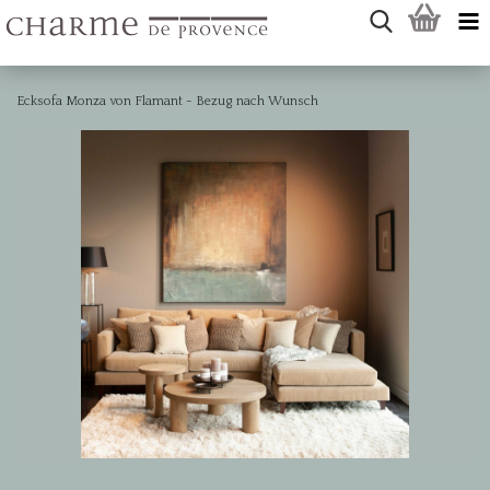
Ecksofa Monza von Flamant - Bezug nach Wunsch