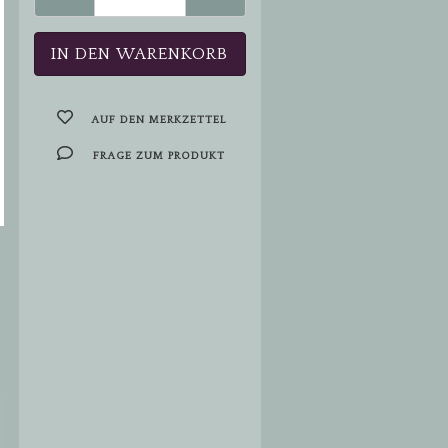
AUF DEN MERKZETTEL
FRAGE ZUM PRODUKT