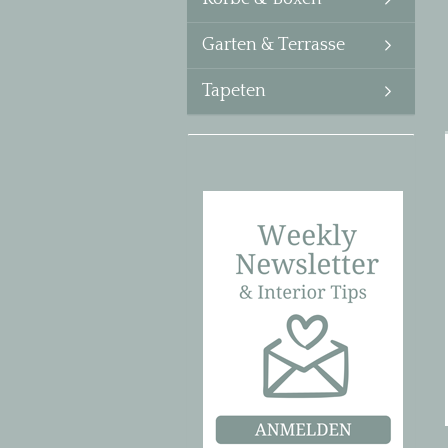
Garten & Terrasse
Tapeten