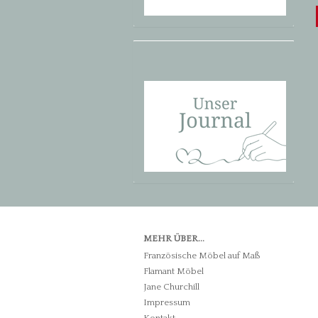
MEHR ÜBER...
Französische Möbel auf Maß
Flamant Möbel
Jane Churchill
Impressum