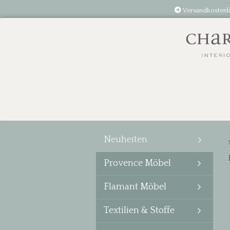
Versandkostenf
Neuheiten
Provence Möbel
Flamant Möbel
Textilien & Stoffe