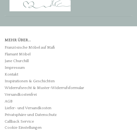
MEHR ÜBER...
Französische Möbel auf Maß
Flamant Möbel
Jane Churchill
Impressum
Kontakt
Inspirationen & Geschichten
Widerrufsrecht & Muster-Widerrufsformular
Versandkostenfrei
AGB
Liefer- und Versandkosten
Privatsphäre und Datenschutz
Callback Service
Cookie Einstellungen