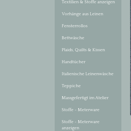
Textilien & Stoffe anzeigen
Vorhänge aus Leinen
Fensterrollos
Bettwäsche
Plaids, Quilts & Kissen
Handtücher
Italienische Leinenwäsche
Teppiche
Massgefertigt im Atelier
Stoffe - Meterware
Stoffe - Meterware
anzeigen