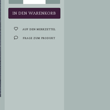
AUF DEN MERKZETTEL
FRAGE ZUM PRODUKT