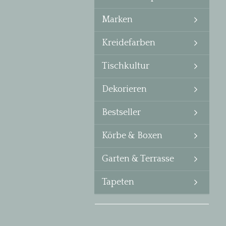
Marken
Kreidefarben
Tischkultur
Dekorieren
Bestseller
Körbe & Boxen
Garten & Terrasse
Tapeten