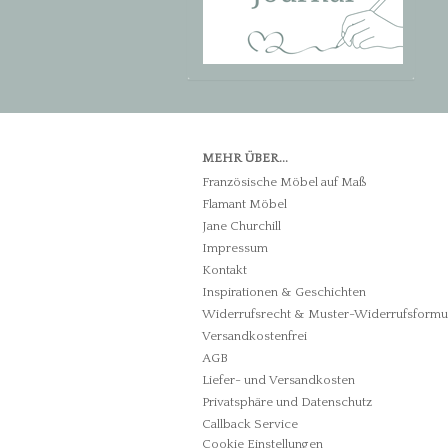
MEHR ÜBER...
Französische Möbel auf Maß
Flamant Möbel
Jane Churchill
Impressum
Kontakt
Inspirationen & Geschichten
Widerrufsrecht & Muster-Widerrufsformu
Versandkostenfrei
AGB
Liefer- und Versandkosten
Privatsphäre und Datenschutz
Callback Service
Cookie Einstellungen