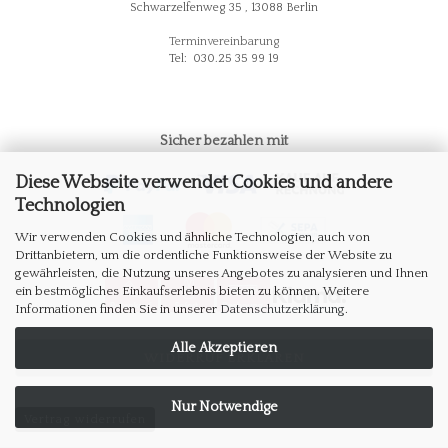
Schwarzelfenweg 35 , 13088 Berlin
Terminvereinbarung
Tel: 030.25 35 99 19
Sicher bezahlen mit
Diese Webseite verwendet Cookies und andere
Technologien
Wir verwenden Cookies und ähnliche Technologien, auch von
Drittanbietern, um die ordentliche Funktionsweise der Website zu
gewährleisten, die Nutzung unseres Angebotes zu analysieren und Ihnen
ein bestmögliches Einkaufserlebnis bieten zu können. Weitere
Informationen finden Sie in unserer
Datenschutzerklärung
.
Alle Akzeptieren
WIDERRUF ERKLÄREN
Nur Notwendige
Vertrag widerrufen