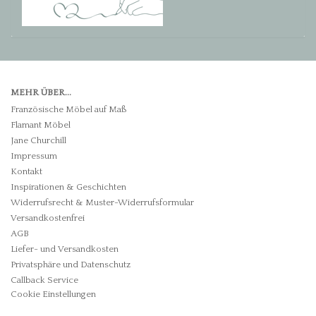
MEHR ÜBER...
Französische Möbel auf Maß
Flamant Möbel
Jane Churchill
Impressum
Kontakt
Inspirationen & Geschichten
Widerrufsrecht & Muster-Widerrufsformular
Versandkostenfrei
AGB
Liefer- und Versandkosten
Privatsphäre und Datenschutz
Callback Service
Cookie Einstellungen