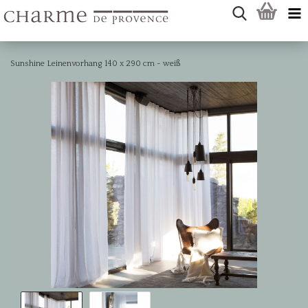
Sunshine Leinenvorhang 140 x 290 cm - weiß