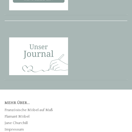
MEHR ÜBER...
Französische Möbel auf Maß
Flamant Möbel
Jane Churchill
Impressum