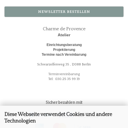
NEWSLETTER BESTELLEN
Charme de Provence
Atelier
Einrichtungsberatung
Projektierung
Termine nach Vereinbarung
Schwarzelfenweg 35 , 13088 Berlin
Terminvereinbarung
Tel: 030.25 35 99 19
Sicher bezahlen mit
Diese Webseite verwendet Cookies und andere
Technologien