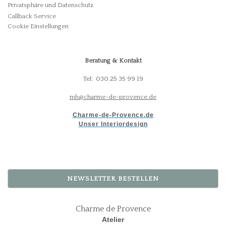
Privatsphäre und Datenschutz
Callback Service
Cookie Einstellungen
Beratung & Kontakt
Tel: 030.25 35 99 19
mh@charme-de-provence.de
Charme-de-Provence.de
Unser Interiordesign
NEWSLETTER BESTELLEN
Charme de Provence
Atelier