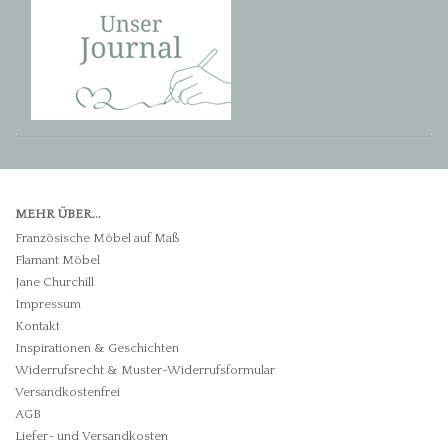
MEHR ÜBER...
Französische Möbel auf Maß
Flamant Möbel
Jane Churchill
Impressum
Kontakt
Inspirationen & Geschichten
Widerrufsrecht & Muster-Widerrufsformular
Versandkostenfrei
AGB
Liefer- und Versandkosten