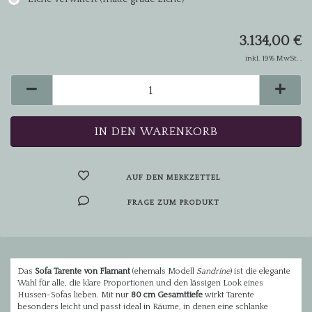
3.134,00 €
inkl. 19% MwSt. .
AUF DEN MERKZETTEL
FRAGE ZUM PRODUKT
Das
Sofa Tarente von Flamant
(ehemals Modell
Sandrine
) ist die elegante
Wahl für alle, die klare Proportionen und den lässigen Look eines
Hussen-Sofas lieben. Mit nur
80 cm Gesamttiefe
wirkt Tarente
besonders leicht und passt ideal in Räume, in denen eine schlanke