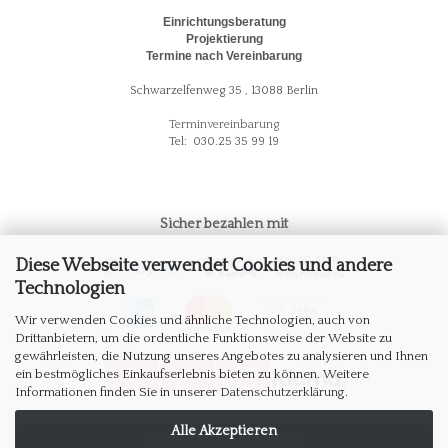
Einrichtungsberatung
Projektierung
Termine nach Vereinbarung
Schwarzelfenweg 35 , 13088 Berlin
Terminvereinbarung
Tel: 030.25 35 99 19
Sicher bezahlen mit
Diese Webseite verwendet Cookies und andere
Technologien
Wir verwenden Cookies und ähnliche Technologien, auch von
Drittanbietern, um die ordentliche Funktionsweise der Website zu
gewährleisten, die Nutzung unseres Angebotes zu analysieren und Ihnen
ein bestmögliches Einkaufserlebnis bieten zu können. Weitere
Informationen finden Sie in unserer
Datenschutzerklärung
.
Alle Akzeptieren
WIDERRUF ERKLÄREN