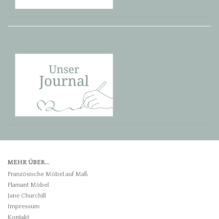
MEHR ÜBER...
Französische Möbel auf Maß
Flamant Möbel
Jane Churchill
Impressum
Kontakt