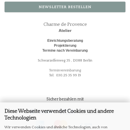
NEWSLETTER BESTELLEN
Charme de Provence
Atelier
Einrichtungsberatung
Projektierung
Termine nach Vereinbarung
Schwarzelfenweg 35 , 13088 Berlin
Terminvereinbarung
Tel: 030.25 35 99 19
Sicher bezahlen mit
Diese Webseite verwendet Cookies und andere
Technologien
Wir verwenden Cookies und ähnliche Technologien, auch von