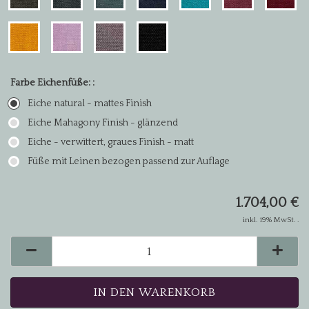
Farbe Eichenfüße: :
Eiche natural - mattes Finish
Eiche Mahagony Finish - glänzend
Eiche - verwittert, graues Finish - matt
Füße mit Leinen bezogen passend zur Auflage
1.704,00 €
inkl. 19% MwSt. .