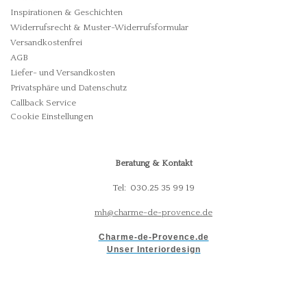
Inspirationen & Geschichten
Widerrufsrecht & Muster-Widerrufsformular
Versandkostenfrei
AGB
Liefer- und Versandkosten
Privatsphäre und Datenschutz
Callback Service
Cookie Einstellungen
Beratung & Kontakt
Tel: 030.25 35 99 19
mh@charme-de-provence.de
Charme-de-Provence.de
Unser Interiordesign