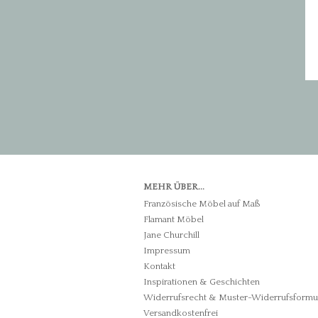
MEHR ÜBER...
Französische Möbel auf Maß
Flamant Möbel
Jane Churchill
Impressum
Kontakt
Inspirationen & Geschichten
Widerrufsrecht & Muster-Widerrufsformu
Versandkostenfrei