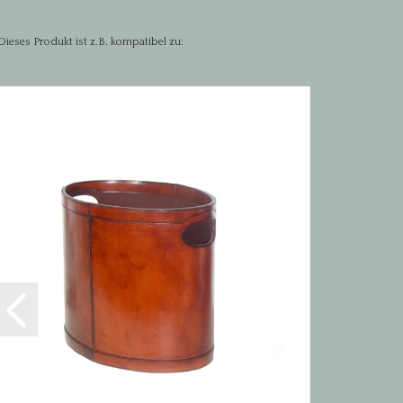
Dieses Produkt ist z.B. kompatibel zu: