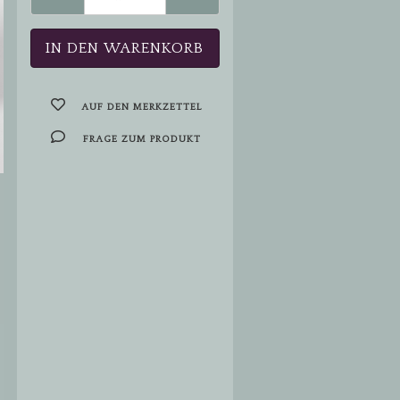
AUF DEN MERKZETTEL
FRAGE ZUM PRODUKT