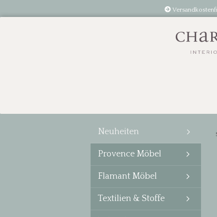
Versandkostenf
Neuheiten
Provence Möbel
Flamant Möbel
Textilien & Stoffe