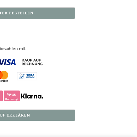
TER BESTELLEN
 bezahlen mit
UF ERKLÄREN