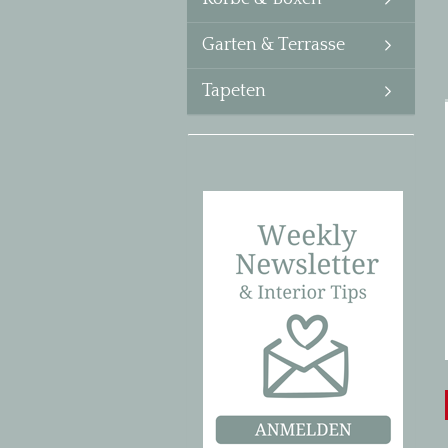
Garten & Terrasse
Tapeten