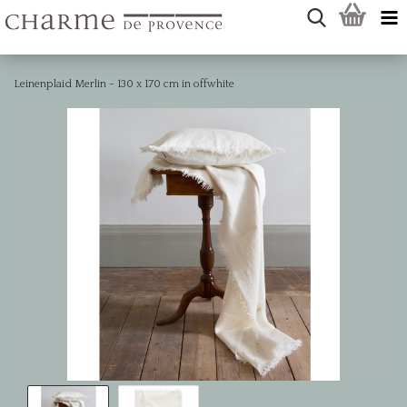
Leinenplaid Merlin - 130 x 170 cm in offwhite