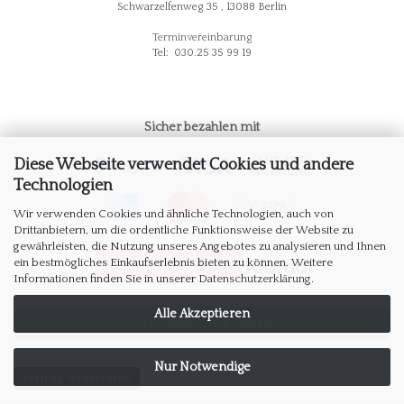
Schwarzelfenweg 35 , 13088 Berlin
Terminvereinbarung
Tel: 030.25 35 99 19
Sicher bezahlen mit
Diese Webseite verwendet Cookies und andere
Technologien
Wir verwenden Cookies und ähnliche Technologien, auch von
Drittanbietern, um die ordentliche Funktionsweise der Website zu
gewährleisten, die Nutzung unseres Angebotes zu analysieren und Ihnen
ein bestmögliches Einkaufserlebnis bieten zu können. Weitere
Informationen finden Sie in unserer
Datenschutzerklärung
.
Alle Akzeptieren
WIDERRUF ERKLÄREN
Nur Notwendige
Vertrag widerrufen