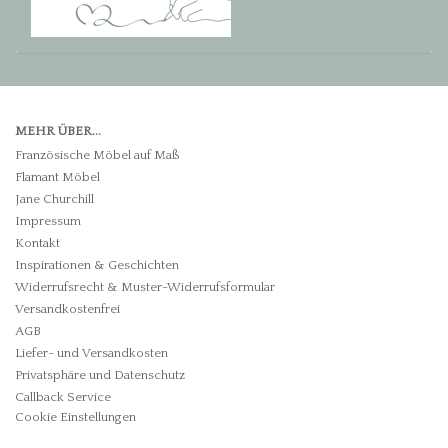
MEHR ÜBER...
Französische Möbel auf Maß
Flamant Möbel
Jane Churchill
Impressum
Kontakt
Inspirationen & Geschichten
Widerrufsrecht & Muster-Widerrufsformular
Versandkostenfrei
AGB
Liefer- und Versandkosten
Privatsphäre und Datenschutz
Callback Service
Cookie Einstellungen