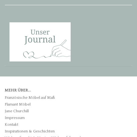
MEHR ÜBER...
Französische Möbel auf Maß
Flamant Möbel
Jane Churchill
Impressum
Kontakt
Inspirationen & Geschichten