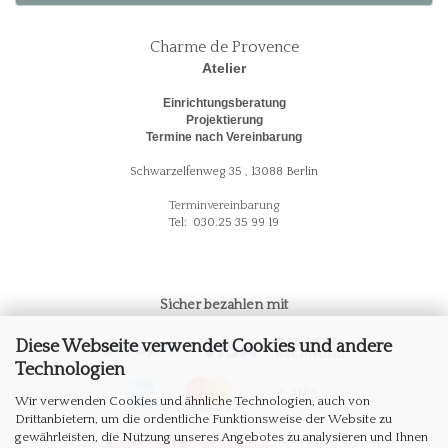
Charme de Provence
Atelier
Einrichtungsberatung
Projektierung
Termine nach Vereinbarung
Schwarzelfenweg 35 , 13088 Berlin
Terminvereinbarung
Tel: 030.25 35 99 19
Sicher bezahlen mit
Diese Webseite verwendet Cookies und andere
Technologien
Wir verwenden Cookies und ähnliche Technologien, auch von
Drittanbietern, um die ordentliche Funktionsweise der Website zu
gewährleisten, die Nutzung unseres Angebotes zu analysieren und Ihnen