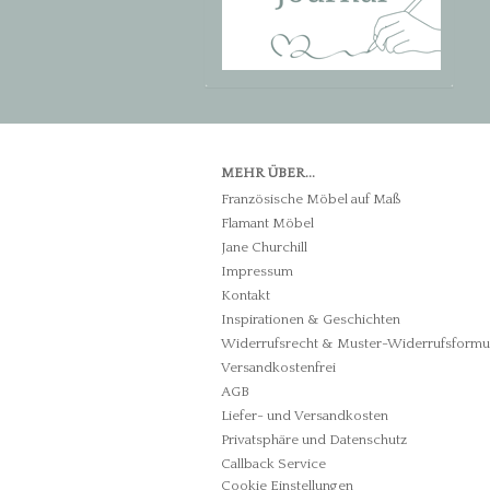
MEHR ÜBER...
Französische Möbel auf Maß
Flamant Möbel
Jane Churchill
Impressum
Kontakt
Inspirationen & Geschichten
Widerrufsrecht & Muster-Widerrufsformu
Versandkostenfrei
AGB
Liefer- und Versandkosten
Privatsphäre und Datenschutz
Callback Service
Cookie Einstellungen