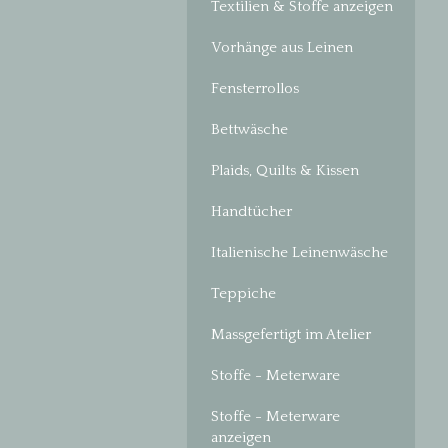
Textilien & Stoffe anzeigen
Vorhänge aus Leinen
Fensterrollos
Bettwäsche
Plaids, Quilts & Kissen
Handtücher
Italienische Leinenwäsche
Teppiche
Massgefertigt im Atelier
Stoffe - Meterware
Stoffe - Meterware
anzeigen