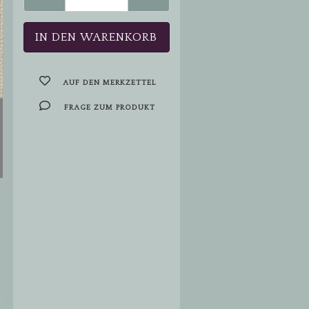
AUF DEN MERKZETTEL
FRAGE ZUM PRODUKT