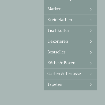
Marken
Kreidefarben
Tischkultur
Dekorieren
Bestseller
Körbe & Boxen
Garten & Terrasse
Tapeten