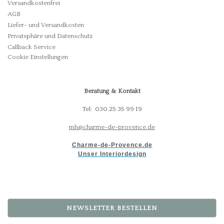
Versandkostenfrei
AGB
Liefer- und Versandkosten
Privatsphäre und Datenschutz
Callback Service
Cookie Einstellungen
Beratung & Kontakt
Tel: 030.25 35 99 19
mh@charme-de-provence.de
Charme-de-Provence.de
Unser Interiordesign
NEWSLETTER BESTELLEN