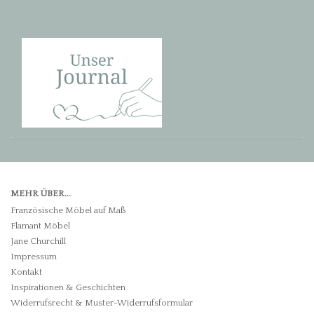
MEHR ÜBER...
Französische Möbel auf Maß
Flamant Möbel
Jane Churchill
Impressum
Kontakt
Inspirationen & Geschichten
Widerrufsrecht & Muster-Widerrufsformular