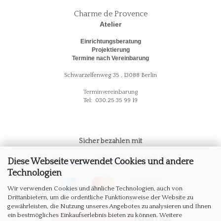
Charme de Provence
Atelier
Einrichtungsberatung
Projektierung
Termine nach Vereinbarung
Schwarzelfenweg 35 , 13088 Berlin
Terminvereinbarung
Tel: 030.25 35 99 19
Sicher bezahlen mit
Diese Webseite verwendet Cookies und andere
Technologien
Wir verwenden Cookies und ähnliche Technologien, auch von
Drittanbietern, um die ordentliche Funktionsweise der Website zu
gewährleisten, die Nutzung unseres Angebotes zu analysieren und Ihnen
ein bestmögliches Einkaufserlebnis bieten zu können. Weitere