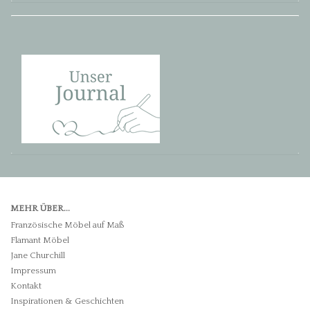
MEHR ÜBER...
Französische Möbel auf Maß
Flamant Möbel
Jane Churchill
Impressum
Kontakt
Inspirationen & Geschichten