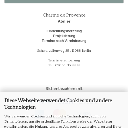
Charme de Provence
Atelier
Einrichtungsberatung
Projektierung
Termine nach Vereinbarung
Schwarzelfenweg 35 , 13088 Berlin
Terminvereinbarung
Tel: 030.25 35 99 19
Sicher bezahlen mit
Diese Webseite verwendet Cookies und andere
Technologien
Wir verwenden Cookies und ähnliche Technologien, auch von
Drittanbietern, um die ordentliche Funktionsweise der Website zu
gewährleisten, die Nutzung unseres Angebotes zu analysieren und Ihnen