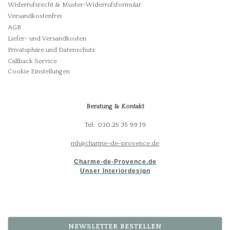
Widerrufsrecht & Muster-Widerrufsformular
Versandkostenfrei
AGB
Liefer- und Versandkosten
Privatsphäre und Datenschutz
Callback Service
Cookie Einstellungen
Beratung & Kontakt
Tel: 030.25 35 99 19
mh@charme-de-provence.de
Charme-de-Provence.de
Unser Interiordesign
NEWSLETTER BESTELLEN