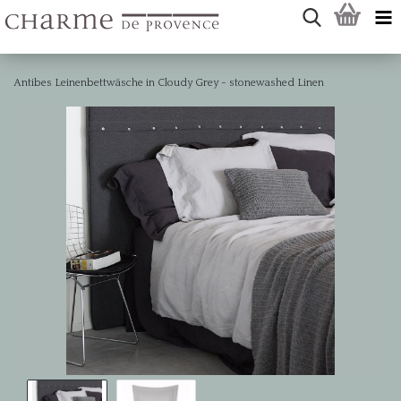
Antibes Leinenbettwäsche in Cloudy Grey - stonewashed Linen