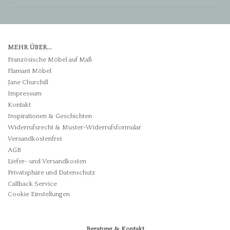
MEHR ÜBER...
Französische Möbel auf Maß
Flamant Möbel
Jane Churchill
Impressum
Kontakt
Inspirationen & Geschichten
Widerrufsrecht & Muster-Widerrufsformular
Versandkostenfrei
AGB
Liefer- und Versandkosten
Privatsphäre und Datenschutz
Callback Service
Cookie Einstellungen
Beratung & Kontakt