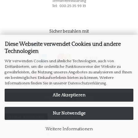
Terminvereinbarung
Tel: 030.25 35 99 19
Sicher bezahlen mit
Diese Webseite verwendet Cookies und andere
Technologien
Wir verwenden Cookies und ähnliche Technologien, auch von
Drittanbietern, um die ordentliche Funktionsweise der Website zu
gewährleisten, die Nutzung unseres Angebotes zu analysieren und Ihnen
ein bestmögliches Einkaufserlebnis bieten zu können. Weitere
Informationen finden Sie in unserer
Datenschutzerklärung
.
Alle Akzeptieren
WIDERRUF ERKLÄREN
Nur Notwendige
Vertrag widerrufen
Weitere Informationen
Webshop erstellen
mit Gambio.de © 2026