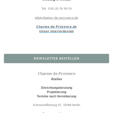
Tel: 030.25 35 99 19
mh@charme-de-provence.de
Charme-de-Provence.de
Unser Interiordesign
NEWSLETTER BESTELLEN
Charme de Provence
Atelier
Einrichtungsberatung
Projektierung
Termine nach Vereinbarung
Schwarzelfenweg 35 , 13088 Berlin