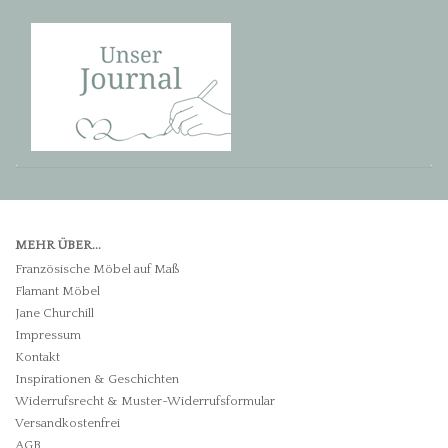
MEHR ÜBER...
Französische Möbel auf Maß
Flamant Möbel
Jane Churchill
Impressum
Kontakt
Inspirationen & Geschichten
Widerrufsrecht & Muster-Widerrufsformular
Versandkostenfrei
AGB