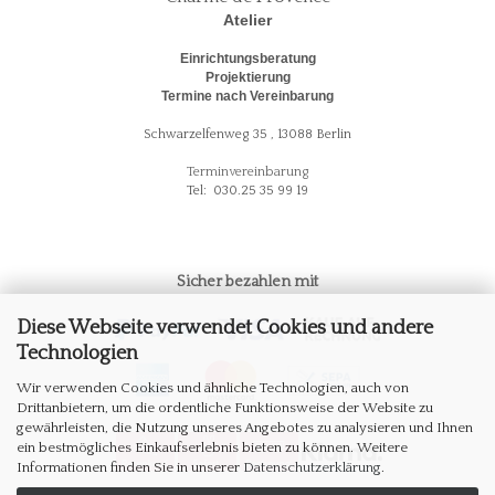
Atelier
Einrichtungsberatung
Projektierung
Termine nach Vereinbarung
Schwarzelfenweg 35 , 13088 Berlin
Terminvereinbarung
Tel: 030.25 35 99 19
Sicher bezahlen mit
Diese Webseite verwendet Cookies und andere
Technologien
Wir verwenden Cookies und ähnliche Technologien, auch von
Drittanbietern, um die ordentliche Funktionsweise der Website zu
gewährleisten, die Nutzung unseres Angebotes zu analysieren und Ihnen
ein bestmögliches Einkaufserlebnis bieten zu können. Weitere
Informationen finden Sie in unserer
Datenschutzerklärung
.