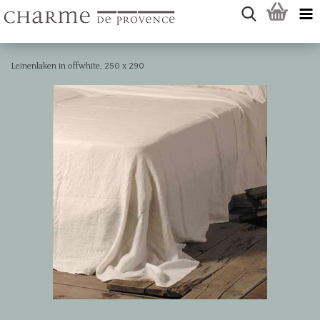
Leinenlaken in offwhite, 250 x 290