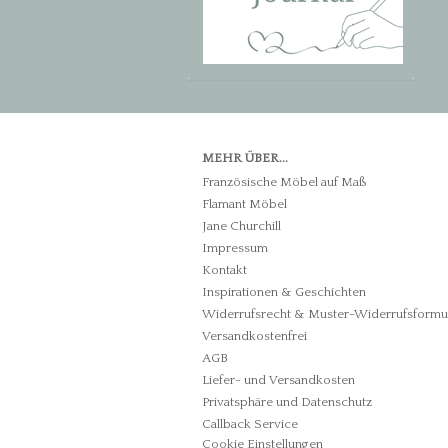
MEHR ÜBER...
Französische Möbel auf Maß
Flamant Möbel
Jane Churchill
Impressum
Kontakt
Inspirationen & Geschichten
Widerrufsrecht & Muster-Widerrufsformu
Versandkostenfrei
AGB
Liefer- und Versandkosten
Privatsphäre und Datenschutz
Callback Service
Cookie Einstellungen