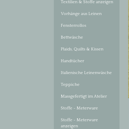
Textilien & Stoffe anzeigen
Vorhänge aus Leinen
Fensterrollos
Bettwäsche
Plaids, Quilts & Kissen
Handtücher
Italienische Leinenwäsche
Teppiche
Massgefertigt im Atelier
Stoffe - Meterware
Stoffe - Meterware
anzeigen