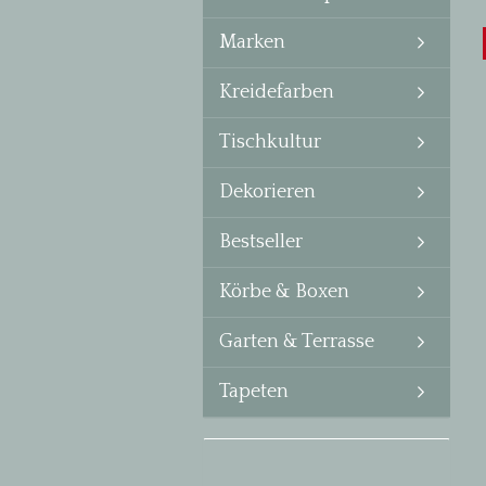
Marken
Kreidefarben
Tischkultur
Dekorieren
Bestseller
Körbe & Boxen
Garten & Terrasse
Tapeten