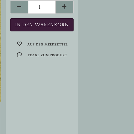
AUF DEN MERKZETTEL
FRAGE ZUM PRODUKT